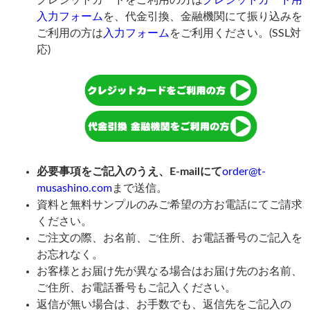
クレジットカードをご利用の方は
クレジットカード用
入力フォーム
を、代金引換、金融機関にて振り込みを
ご利用の方は
入力フォーム
をご利用ください。(SSL対
応)
必要事項をご記入のうえ、E-mailにて
order@t-
musashino.com
まで送信。
資料と無料サンプルのみご希望の方お電話にてご請求
ください。
ご注文の際、お名前、ご住所、お電話番号のご記入を
お忘れなく。
お客様とお届け先が異なる場合はお届け先のお名前、
ご住所、お電話番号もご記入ください。
返信が無い場合は、お手数でも、返信先をご記入の