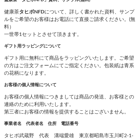
健康茶「タヒボNFD」資料、サンプル(無料)
健康茶
タヒボNFD
について、詳しく書かれた資料、サンプ
ルをご希望のお客様はお電話にて直接ご請求ください。(無
料）
一世帯1セットとさせて頂きます。
ギフト用ラッピングについて
ギフト用に無料にて商品をラッピングいたします。ご希望
の方はご注文フォームにてご指定ください。包装紙は青系
の花柄になります。
お客様の個人情報について
お客様の個人情報につきましては商品の発送、お客様との
連絡のために利用いたします。
第三者にお客様の情報を提供することはございません。
事業者名 代表者名 住所 電話番号
タヒボ武蔵野 代表 溝端愛雄 東京都昭島市玉川町2-1-