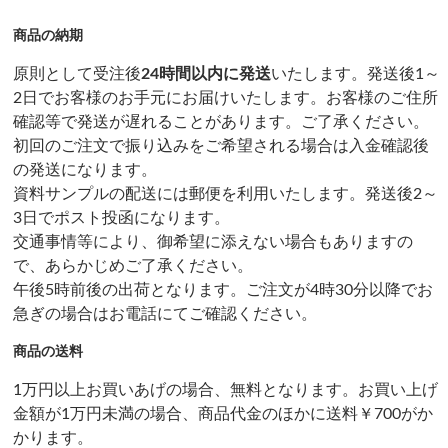
商品の納期
原則として受注後
24時間以内に発送
いたします。発送後1～
2日でお客様のお手元にお届けいたします。お客様のご住所
確認等で発送が遅れることがあります。ご了承ください。
初回のご注文で振り込みをご希望される場合は入金確認後
の発送になります。
資料サンプルの配送には郵便を利用いたします。発送後2～
3日でポスト投函になります。
交通事情等により、御希望に添えない場合もありますの
で、あらかじめご了承ください。
午後5時前後の出荷となります。ご注文が4時30分以降でお
急ぎの場合はお電話にてご確認ください。
商品の送料
1万円以上お買いあげの場合、無料となります。お買い上げ
金額が1万円未満の場合、商品代金のほかに送料￥700がか
かります。