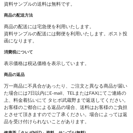
資料サンプルの送料は無料です。
商品の配送方法
商品の配送には宅急便を利用いたします。
資料サンプルの配送には郵便を利用いたします。ポスト投
函になります。
消費税について
表示価格は税込価格を表示しています。
商品の返品
万一商品に不具合があったり、ご注文と異なる商品が届い
た場合には7日以内にE-mail、TELまたはFAXにてご連絡の
上、料金着払いにて タヒボ武蔵野まで返送してください。
お客様のご都合による返品の場合、送料はお客様のご負担
とさせて頂きますのでご了承ください。場合によっては返
品を受け付けられないことがあります。