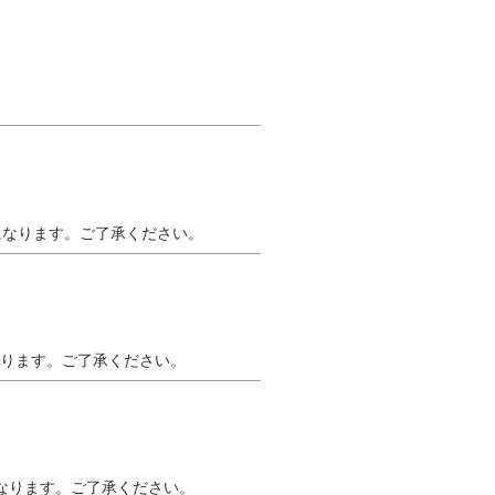
出荷になります。ご了承ください。
になります。ご了承ください。
荷になります。ご了承ください。