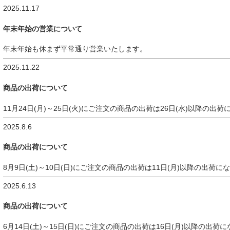
2025.11.17
年末年始の営業について
年末年始も休まず平常通り営業いたします。
2025.11.22
商品の出荷について
11月24日(月)～25日(火)にご注文の商品の出荷は26日(水)以降の
2025.8.6
商品の出荷について
8月9日(土)～10日(日)にご注文の商品の出荷は11日(月)以降の出荷
2025.6.13
商品の出荷について
6月14日(土)～15日(日)にご注文の商品の出荷は16日(月)以降の出