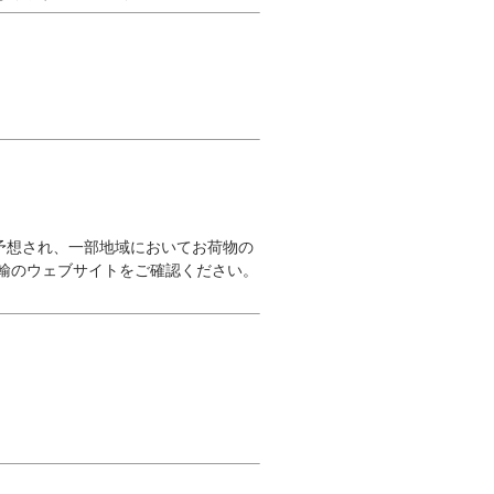
予想され、一部地域においてお荷物の
輸のウェブサイトをご確認ください。