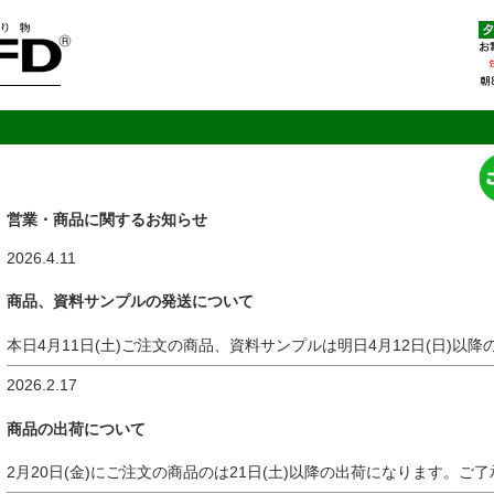
営業・商品に関するお知らせ
2026.4.11
商品、資料サンプルの発送について
本日4月11日(土)ご注文の商品、資料サンプルは明日4月12日(日)以
2026.2.17
商品の出荷について
2月20日(金)にご注文の商品のは21日(土)以降の出荷になります。ご